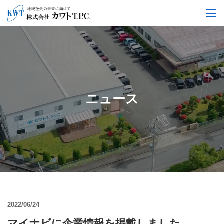
ニュース
2022/06/24
マイナビに企業情報を掲載しました。