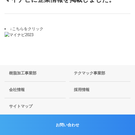
↓こちらをクリック
樹脂加工事業部
テクマック事業部
会社情報
採用情報
サイトマップ
お問い合わせ