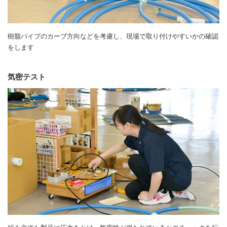
樹脂パイプのカーブ方向などを考慮し、現場で取り付けやすいかの確認
をします
気密テスト