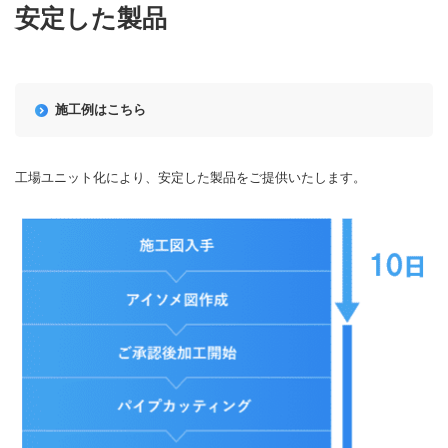
安定した製品
施工例はこちら
工場ユニット化により、安定した製品をご提供いたします。