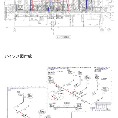
アイソメ図作成