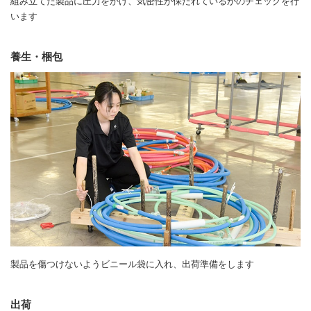
組み立てた製品に圧力をかけ、気密性が保たれているかのチェックを行
います
養生・梱包
製品を傷つけないようビニール袋に入れ、出荷準備をします
出荷