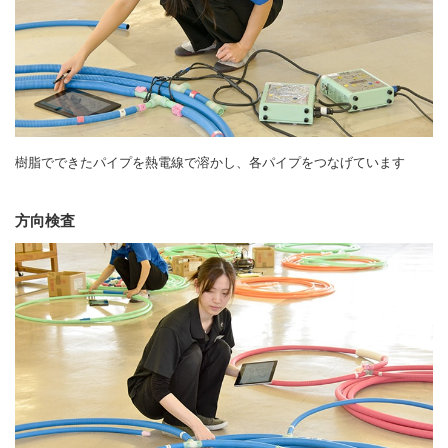
樹脂でできたパイプを熱電線で溶かし、各パイプをつなげています
方向検査