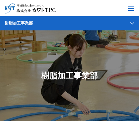
樹脂加工事業部
樹脂加工事業部