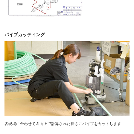
パイプカッティング
各現場に合わせて図面上で計算された長さにパイプをカットします