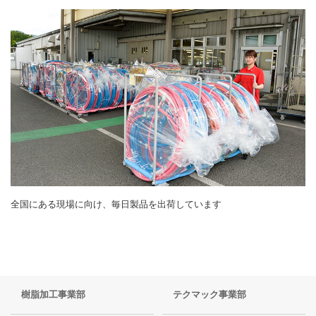
全国にある現場に向け、毎日製品を出荷しています
樹脂加工事業部
テクマック事業部