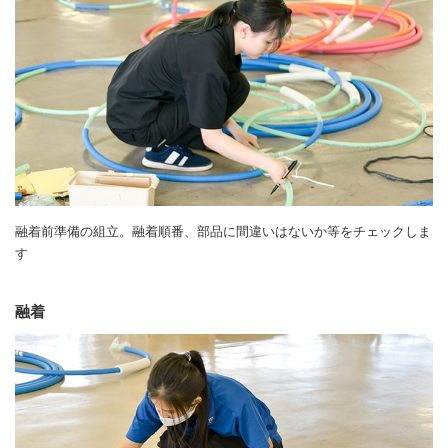
融着前準備の組立。融着順番、部品に間違いはないか等をチェックしま
す
融着