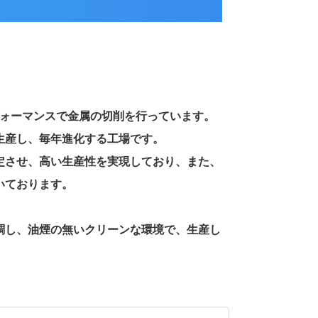
フォーマンスで金属の切削を行っています。
生産し、毎年進化する工場です。
定させ、高い生産性を実現しており、また、
いております。
調し、油煙の無いクリーンな環境で、生産し