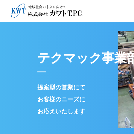
テクマック事業
提案型の営業にて
お客様のニーズに
お応えいたします