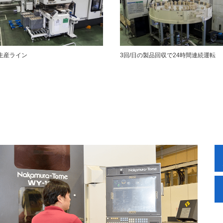
生産ライン
3回/日の製品回収で24時間連続運転