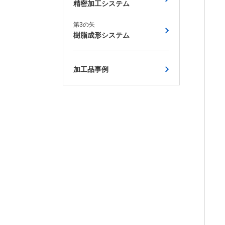
精密加工システム
第3の矢
樹脂成形システム
加工品事例