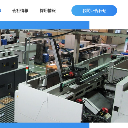
部
会社情報
採用情報
お問い合わせ