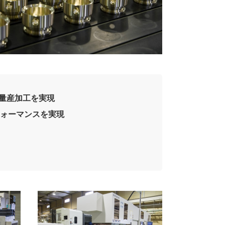
化量産加工を実現
ォーマンスを実現