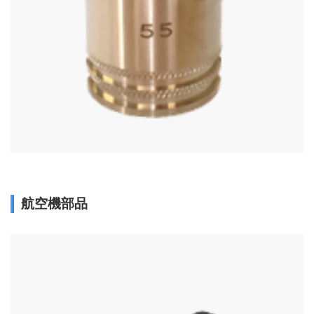
航空機部品