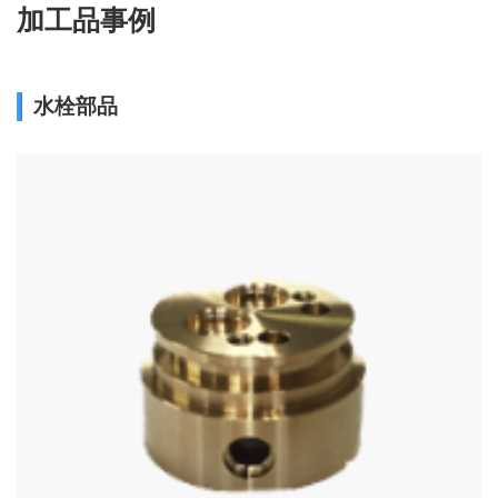
加工品事例
水栓部品