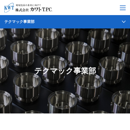
テクマック事業部
テクマック事業部