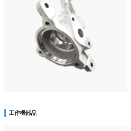
工作機部品