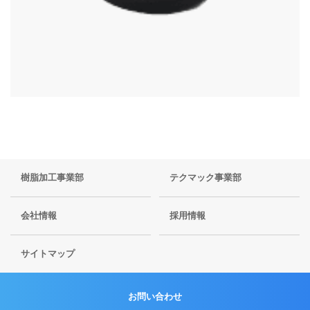
樹脂加工事業部
テクマック事業部
会社情報
採用情報
サイトマップ
お問い合わせ