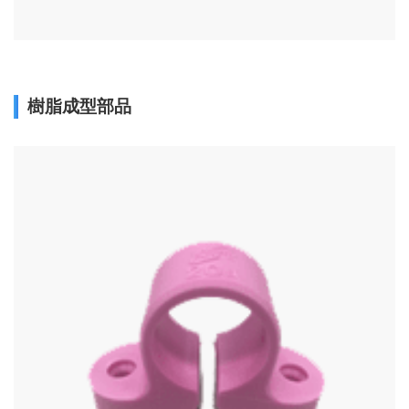
樹脂成型部品