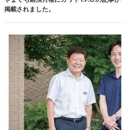
掲載されました。