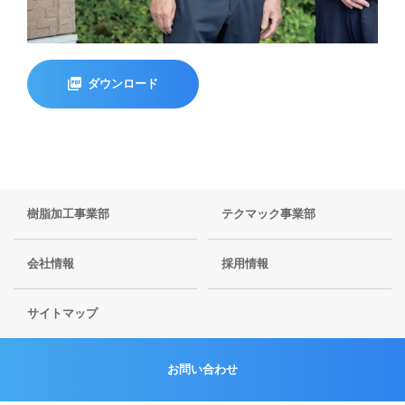
ダウンロード
樹脂加工事業部
テクマック事業部
会社情報
採用情報
サイトマップ
お問い合わせ