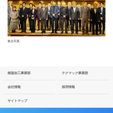
集合写真
樹脂加工事業部
テクマック事業部
会社情報
採用情報
サイトマップ