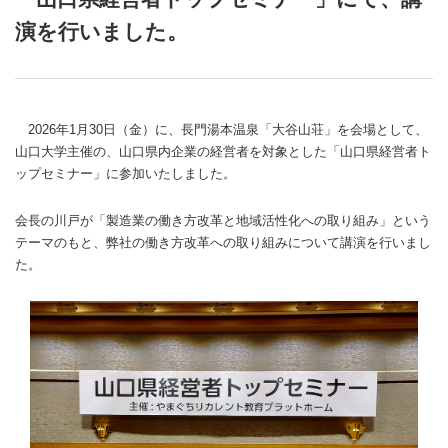
演を行いました。
2026年1月30日（金）に、長門湯本温泉「大谷山荘」を会場として、
山口大学主催の、山口県内企業の経営者を対象とした「山口県経営者ト
ップセミナー」に参加いたしました。
会長の川戸が「製造業の働き方改革と地域活性化への取り組み」という
テーマのもと、弊社の働き方改革への取り組みについて講演を行いまし
た。