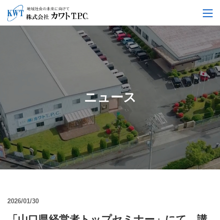
ニュース
2026/01/30
「山口県経営者トップセミナー」にて、講